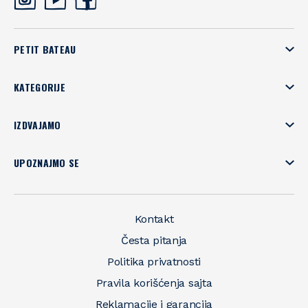
PETIT BATEAU
KATEGORIJE
IZDVAJAMO
UPOZNAJMO SE
Kontakt
Česta pitanja
Politika privatnosti
Pravila korišćenja sajta
Reklamacije i garancija