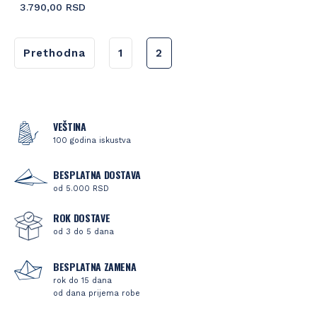
3.790,00 RSD
Prethodna
1
2
VEŠTINA
100 godina iskustva
BESPLATNA DOSTAVA
od 5.000 RSD
ROK DOSTAVE
od 3 do 5 dana
BESPLATNA ZAMENA
rok do 15 dana
od dana prijema robe