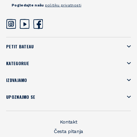
Pogledajte našu
politiku privatnosti
PETIT BATEAU
KATEGORIJE
IZDVAJAMO
UPOZNAJMO SE
Kontakt
Česta pitanja