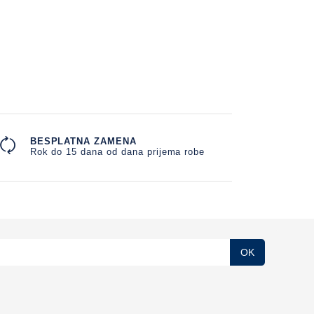
BESPLATNA ZAMENA
Rok do 15 dana od dana prijema robe
OK