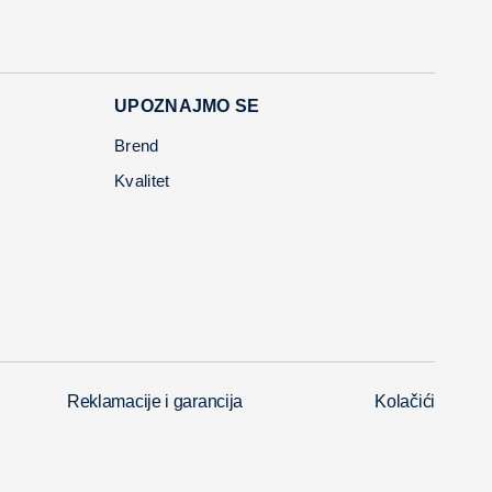
UPOZNAJMO SE
Brend
Kvalitet
Reklamacije i garancija
Kolačići