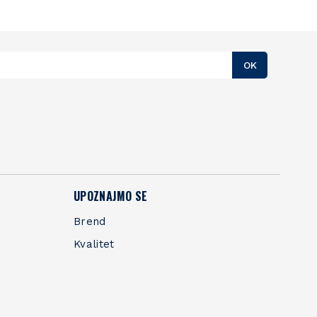
OK
UPOZNAJMO SE
Brend
Kvalitet