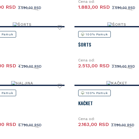
Cena od:
00 RSD
1.883,00 RSD
3.590,00 RSD
2.690,00 RSD
 Pamuk
100% Pamuk
ŠORTS
Cena od:
00 RSD
2.513,00 RSD
4.290,00 RSD
3.590,00 RSD
 Pamuk
100% Pamuk
KAČKET
Cena od:
00 RSD
2.163,00 RSD
6.790,00 RSD
3.090,00 RSD