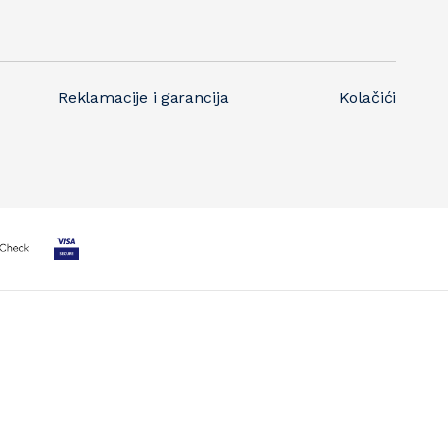
Reklamacije i garancija
Kolačići