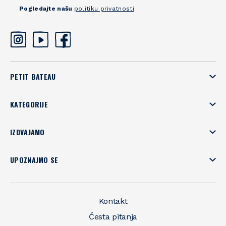
Pogledajte našu
politiku privatnosti
PETIT BATEAU
KATEGORIJE
IZDVAJAMO
UPOZNAJMO SE
Kontakt
Česta pitanja