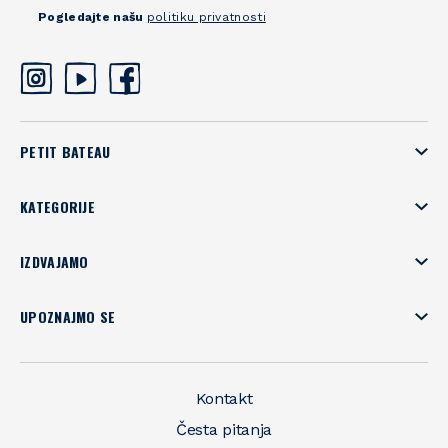
Pogledajte našu
politiku privatnosti
PETIT BATEAU
KATEGORIJE
IZDVAJAMO
UPOZNAJMO SE
Kontakt
Česta pitanja