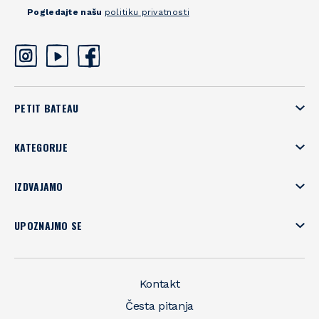
Pogledajte našu
politiku privatnosti
PETIT BATEAU
KATEGORIJE
IZDVAJAMO
UPOZNAJMO SE
Kontakt
Česta pitanja