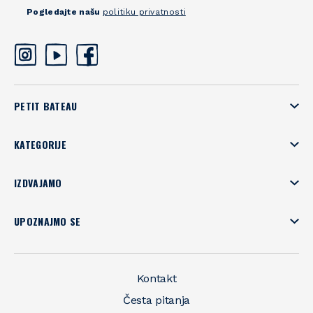
Pogledajte našu
politiku privatnosti
PETIT BATEAU
KATEGORIJE
IZDVAJAMO
UPOZNAJMO SE
Kontakt
Česta pitanja