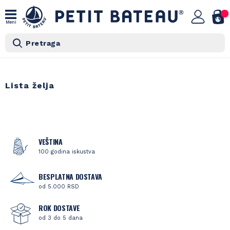
Meni
Pretraga
Lista želja
VEŠTINA
100 godina iskustva
BESPLATNA DOSTAVA
od 5.000 RSD
ROK DOSTAVE
od 3 do 5 dana