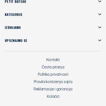
PETIT BATEAU
KATEGORIJE
IZDVAJAMO
UPOZNAJMO SE
Kontakt
Česta pitanja
Politika privatnosti
Pravila korišćenja sajta
Reklamacije i garancija
Kolačići