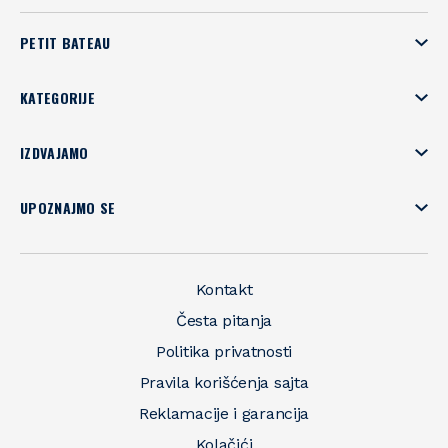
PETIT BATEAU
KATEGORIJE
IZDVAJAMO
UPOZNAJMO SE
Kontakt
Česta pitanja
Politika privatnosti
Pravila korišćenja sajta
Reklamacije i garancija
Kolačići