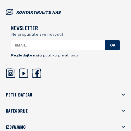
KONTAKTIRAJTE NAS
NEWSLETTER
Ne propustite sve novosti!
OK
Pogledajte našu
politiku privatnosti
PETIT BATEAU
KATEGORIJE
IZDVAJAMO