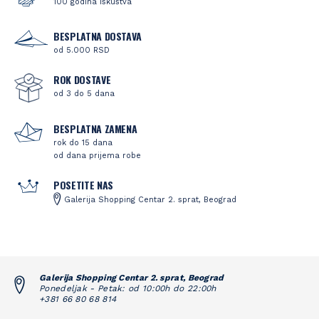
100 godina iskustva
BESPLATNA DOSTAVA
od 5.000 RSD
ROK DOSTAVE
od 3 do 5 dana
BESPLATNA ZAMENA
rok do 15 dana
od dana prijema robe
POSETITE NAS
Galerija Shopping Centar 2. sprat, Beograd
Galerija Shopping Centar 2. sprat, Beograd
Ponedeljak - Petak: od 10:00h do 22:00h
+381 66 80 68 814