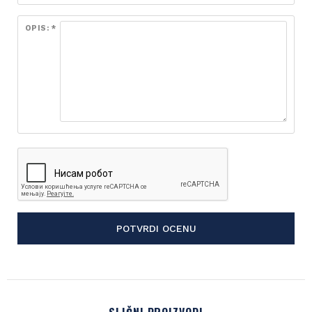
OPIS: *
POTVRDI OCENU