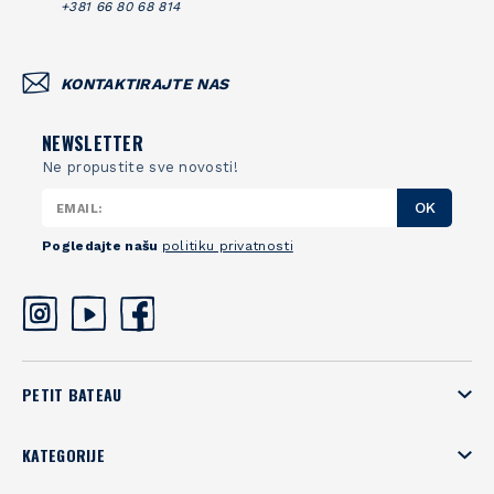
+381 66 80 68 814
KONTAKTIRAJTE NAS
NEWSLETTER
Ne propustite sve novosti!
OK
Pogledajte našu
politiku privatnosti
PETIT BATEAU
KATEGORIJE