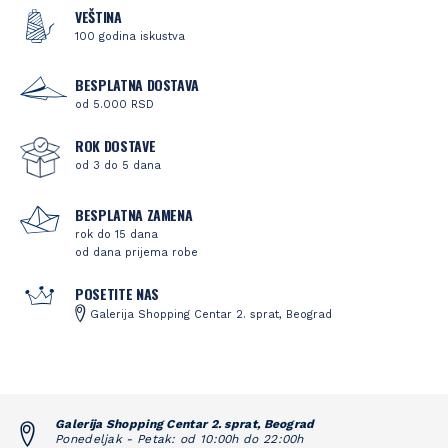
VEŠTINA
100 godina iskustva
BESPLATNA DOSTAVA
od 5.000 RSD
ROK DOSTAVE
od 3 do 5 dana
BESPLATNA ZAMENA
rok do 15 dana
od dana prijema robe
POSETITE NAS
Galerija Shopping Centar 2. sprat, Beograd
Galerija Shopping Centar 2. sprat, Beograd
Ponedeljak - Petak: od 10:00h do 22:00h