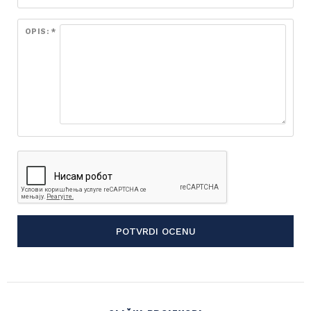
OPIS: *
POTVRDI OCENU