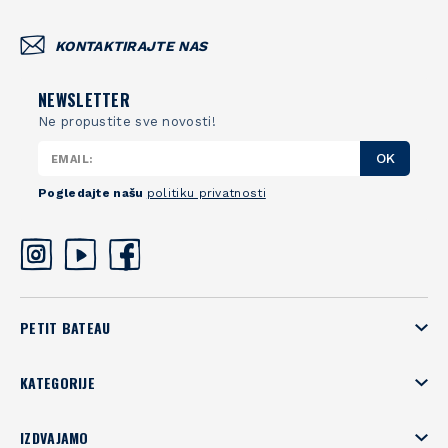
KONTAKTIRAJTE NAS
NEWSLETTER
Ne propustite sve novosti!
OK
Pogledajte našu
politiku privatnosti
PETIT BATEAU
KATEGORIJE
IZDVAJAMO