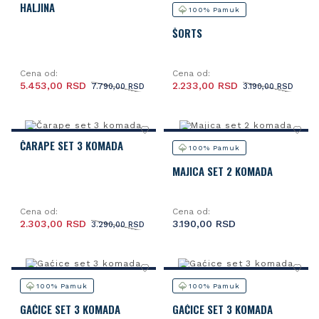
HALJINA
100% Pamuk
ŠORTS
Cena od:
Cena od:
5.453,00 RSD
2.233,00 RSD
7.790,00 RSD
3.190,00 RSD
ČARAPE SET 3 KOMADA
100% Pamuk
MAJICA SET 2 KOMADA
Cena od:
Cena od:
2.303,00 RSD
3.190,00 RSD
3.290,00 RSD
100% Pamuk
100% Pamuk
GAĆICE SET 3 KOMADA
GAĆICE SET 3 KOMADA