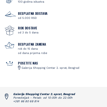
100 godina iskustva
BESPLATNA DOSTAVA
od 5.000 RSD
ROK DOSTAVE
od 3 do 5 dana
BESPLATNA ZAMENA
rok do 15 dana
od dana prijema robe
POSETITE NAS
Galerija Shopping Centar 2. sprat, Beograd
Galerija Shopping Centar 2. sprat, Beograd
Ponedeljak - Petak: od 10:00h do 22:00h
+381 66 80 68 814