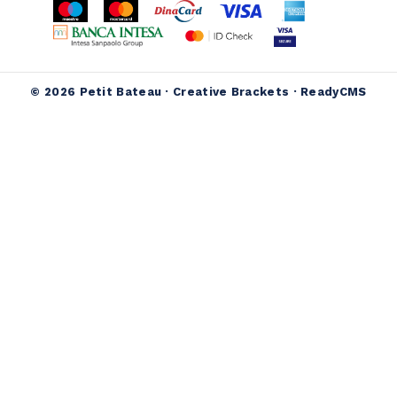
© 2026 Petit Bateau ·
Creative Brackets
·
ReadyCMS