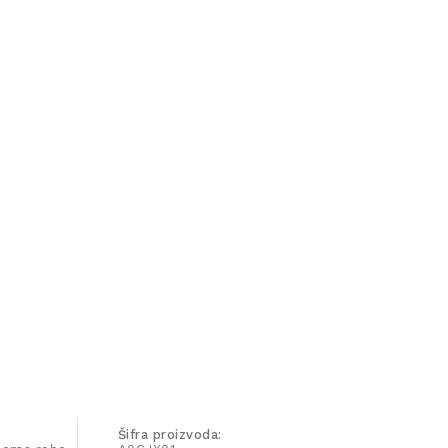
Šifra proizvoda: