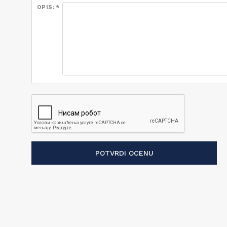
OPIS: *
POTVRDI OCENU