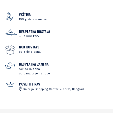
VEŠTINA
100 godina iskustva
BESPLATNA DOSTAVA
od 5.000 RSD
ROK DOSTAVE
od 3 do 5 dana
BESPLATNA ZAMENA
rok do 15 dana
od dana prijema robe
POSETITE NAS
Galerija Shopping Centar 2. sprat, Beograd