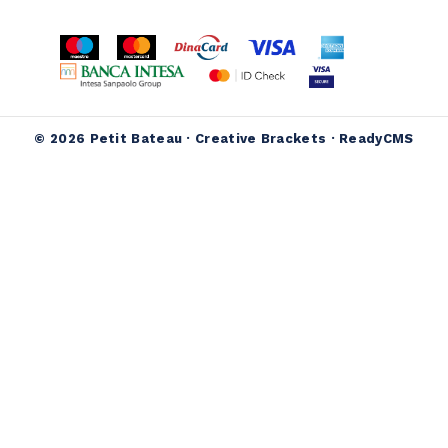
© 2026 Petit Bateau ·
Creative Brackets
·
ReadyCMS