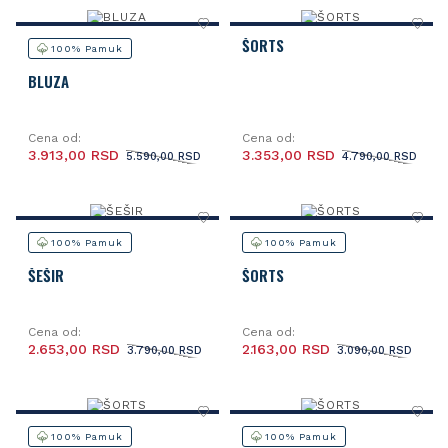
ŠORTS
100% Pamuk
BLUZA
Cena od:
Cena od:
3.913,00 RSD
3.353,00 RSD
5.590,00 RSD
4.790,00 RSD
100% Pamuk
100% Pamuk
ŠEŠIR
ŠORTS
Cena od:
Cena od:
2.653,00 RSD
2.163,00 RSD
3.790,00 RSD
3.090,00 RSD
100% Pamuk
100% Pamuk