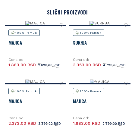
SLIČNI PROIZVODI
100% Pamuk
100% Pamuk
MAJICA
SUKNJA
Cena od:
Cena od:
1.883,00 RSD
3.353,00 RSD
2.690,00 RSD
4.790,00 RSD
100% Pamuk
100% Pamuk
MAJICA
MAJICA
Cena od:
Cena od:
2.373,00 RSD
1.883,00 RSD
3.390,00 RSD
2.690,00 RSD