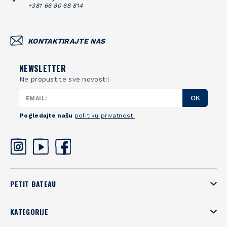
+381 66 80 68 814
KONTAKTIRAJTE NAS
NEWSLETTER
Ne propustite sve novosti!
OK
Pogledajte našu
politiku privatnosti
PETIT BATEAU
KATEGORIJE