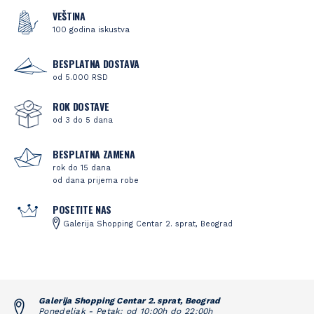
VEŠTINA
100 godina iskustva
BESPLATNA DOSTAVA
od 5.000 RSD
ROK DOSTAVE
od 3 do 5 dana
BESPLATNA ZAMENA
rok do 15 dana
od dana prijema robe
POSETITE NAS
Galerija Shopping Centar 2. sprat, Beograd
Galerija Shopping Centar 2. sprat, Beograd
Ponedeljak - Petak: od 10:00h do 22:00h