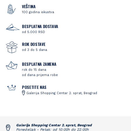
VEŠTINA
100 godina iskustva
BESPLATNA DOSTAVA
od 5.000 RSD
ROK DOSTAVE
od 3 do 5 dana
BESPLATNA ZAMENA
rok do 15 dana
od dana prijema robe
POSETITE NAS
Galerija Shopping Centar 2. sprat, Beograd
Galerija Shopping Centar 2. sprat, Beograd
Ponedeljak - Petak: od 10:00h do 22:00h