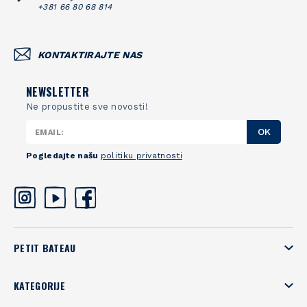
+381 66 80 68 814
KONTAKTIRAJTE NAS
NEWSLETTER
Ne propustite sve novosti!
OK
Pogledajte našu
politiku privatnosti
PETIT BATEAU
KATEGORIJE