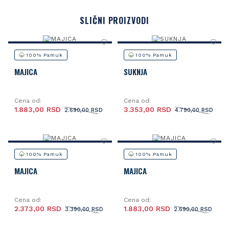
SLIČNI PROIZVODI
100% Pamuk
100% Pamuk
MAJICA
SUKNJA
Cena od:
Cena od:
1.883,00 RSD
3.353,00 RSD
2.690,00 RSD
4.790,00 RSD
100% Pamuk
100% Pamuk
MAJICA
MAJICA
Cena od:
Cena od:
2.373,00 RSD
1.883,00 RSD
3.390,00 RSD
2.690,00 RSD