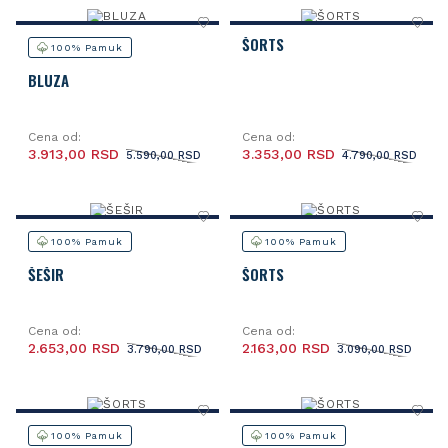
ŠORTS
100% Pamuk
BLUZA
Cena od:
Cena od:
3.913,00 RSD
3.353,00 RSD
5.590,00 RSD
4.790,00 RSD
100% Pamuk
100% Pamuk
ŠEŠIR
ŠORTS
Cena od:
Cena od:
2.653,00 RSD
2.163,00 RSD
3.790,00 RSD
3.090,00 RSD
100% Pamuk
100% Pamuk