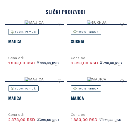
SLIČNI PROIZVODI
100% Pamuk
100% Pamuk
MAJICA
SUKNJA
Cena od:
Cena od:
1.883,00 RSD
3.353,00 RSD
2.690,00 RSD
4.790,00 RSD
100% Pamuk
100% Pamuk
MAJICA
MAJICA
Cena od:
Cena od:
2.373,00 RSD
1.883,00 RSD
3.390,00 RSD
2.690,00 RSD