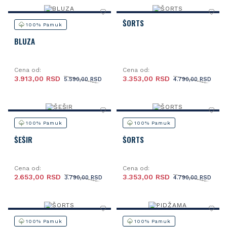
ŠORTS
100% Pamuk
BLUZA
Cena od:
Cena od:
3.913,00 RSD
3.353,00 RSD
5.590,00 RSD
4.790,00 RSD
100% Pamuk
100% Pamuk
ŠEŠIR
ŠORTS
Cena od:
Cena od:
2.653,00 RSD
3.353,00 RSD
3.790,00 RSD
4.790,00 RSD
100% Pamuk
100% Pamuk