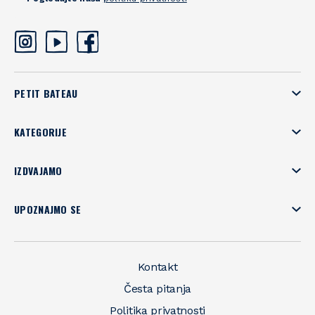
PETIT BATEAU
KATEGORIJE
IZDVAJAMO
UPOZNAJMO SE
Kontakt
Česta pitanja
Politika privatnosti