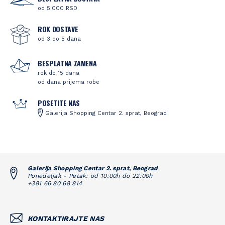
od 5.000 RSD
ROK DOSTAVE
od 3 do 5 dana
BESPLATNA ZAMENA
rok do 15 dana
od dana prijema robe
POSETITE NAS
Galerija Shopping Centar 2. sprat, Beograd
Galerija Shopping Centar 2. sprat, Beograd
Ponedeljak - Petak: od 10:00h do 22:00h
+381 66 80 68 814
KONTAKTIRAJTE NAS