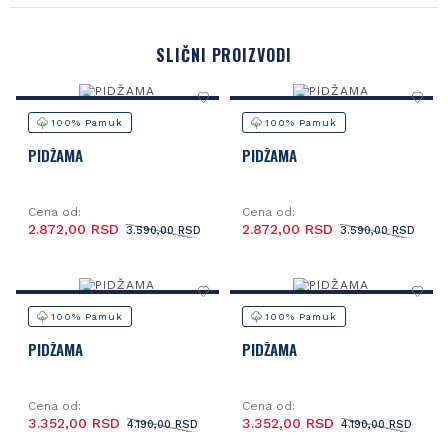
SLIČNI PROIZVODI
100% Pamuk
100% Pamuk
PIDŽAMA
PIDŽAMA
Cena od:
Cena od:
2.872,00 RSD
2.872,00 RSD
3.590,00 RSD
3.590,00 RSD
100% Pamuk
100% Pamuk
PIDŽAMA
PIDŽAMA
Cena od:
Cena od:
3.352,00 RSD
3.352,00 RSD
4.190,00 RSD
4.190,00 RSD