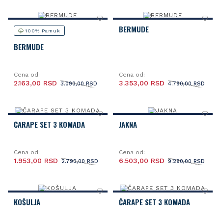
BERMUDE
100% Pamuk
BERMUDE
Cena od:
Cena od:
2.163,00 RSD
3.353,00 RSD
3.090,00 RSD
4.790,00 RSD
ČARAPE SET 3 KOMADA
JAKNA
Cena od:
Cena od:
1.953,00 RSD
6.503,00 RSD
2.790,00 RSD
9.290,00 RSD
KOŠULJA
ČARAPE SET 3 KOMADA