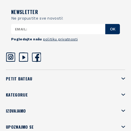
NEWSLETTER
Ne propustite sve novosti!
OK
Pogledajte našu
politiku privatnosti
PETIT BATEAU
KATEGORIJE
IZDVAJAMO
UPOZNAJMO SE