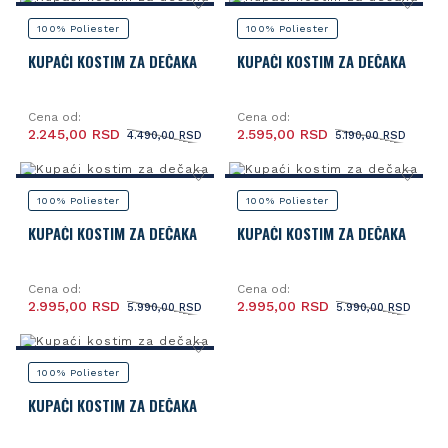
100% Poliester
100% Poliester
KUPAĆI KOSTIM ZA DEČAKA
KUPAĆI KOSTIM ZA DEČAKA
Cena od:
Cena od:
2.245,00 RSD
2.595,00 RSD
4.490,00 RSD
5.190,00 RSD
100% Poliester
100% Poliester
KUPAĆI KOSTIM ZA DEČAKA
KUPAĆI KOSTIM ZA DEČAKA
Cena od:
Cena od:
2.995,00 RSD
2.995,00 RSD
5.990,00 RSD
5.990,00 RSD
100% Poliester
KUPAĆI KOSTIM ZA DEČAKA