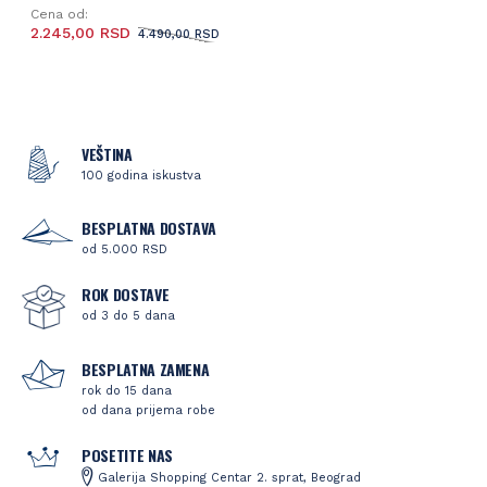
Cena od:
2.245,00 RSD
4.490,00 RSD
VEŠTINA
100 godina iskustva
BESPLATNA DOSTAVA
od 5.000 RSD
ROK DOSTAVE
od 3 do 5 dana
BESPLATNA ZAMENA
rok do 15 dana
od dana prijema robe
POSETITE NAS
Galerija Shopping Centar 2. sprat, Beograd