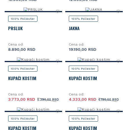
100% Poliester
100% Poliester
PRSLUK
JAKNA
Cena od:
Cena od:
8.890,00 RSD
19.190,00 RSD
100% Poliester
100% Poliester
KUPAĆI KOSTIM
KUPAĆI KOSTIM
Cena od:
Cena od:
3.773,00 RSD
4.333,00 RSD
5.390,00 RSD
6.190,00 RSD
100% Poliester
100% Poliester
KUPAĆI KOSTIM
KUPAĆI KOSTIM