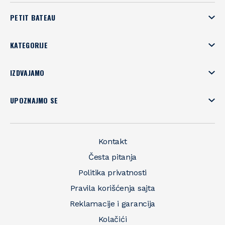
PETIT BATEAU
KATEGORIJE
IZDVAJAMO
UPOZNAJMO SE
Kontakt
Česta pitanja
Politika privatnosti
Pravila korišćenja sajta
Reklamacije i garancija
Kolačići