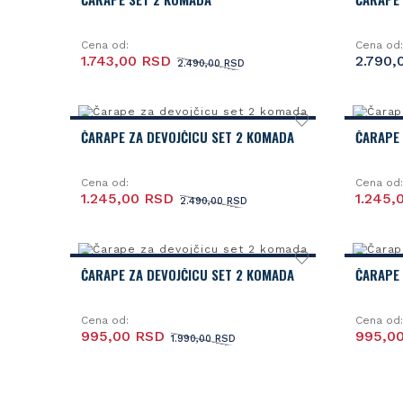
Cena od:
Cena od:
1.743,00 RSD
2.790,
2.490,00 RSD
ČARAPE ZA DEVOJČICU SET 2 KOMADA
ČARAPE 
Cena od:
Cena od:
1.245,00 RSD
1.245,
2.490,00 RSD
ČARAPE ZA DEVOJČICU SET 2 KOMADA
ČARAPE 
Cena od:
Cena od:
995,00 RSD
995,0
1.990,00 RSD