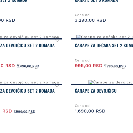
Cena od:
00 RSD
3.290,00 RSD
ZA DEVOJČICU SET 2 KOMADA
ČARAPE ZA DEČAKA SET 2 KOM
Cena od:
00 RSD
995,00 RSD
2.490,00 RSD
1.990,00 RSD
ZA DEVOJČICU SET 2 KOMADA
ČARAPE ZA DEVOJČICU
Cena od:
0 RSD
1.690,00 RSD
1.990,00 RSD