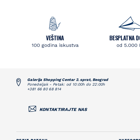
VEŠTINA
BESPLATNA D
100 godina iskustva
od 5.000
Galerija Shopping Centar 2. sprat, Beograd
Ponedeljak - Petak: od 10:00h do 22:00h
+381 66 80 68 814
KONTAKTIRAJTE NAS