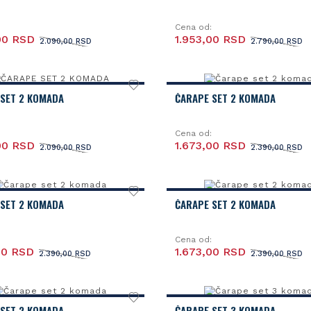
Cena od:
00 RSD
1.953,00 RSD
2.090,00 RSD
2.790,00 RSD
 SET 2 KOMADA
ČARAPE SET 2 KOMADA
Cena od:
00 RSD
1.673,00 RSD
2.090,00 RSD
2.390,00 RSD
 SET 2 KOMADA
ČARAPE SET 2 KOMADA
Cena od:
00 RSD
1.673,00 RSD
2.390,00 RSD
2.390,00 RSD
 SET 2 KOMADA
ČARAPE SET 3 KOMADA