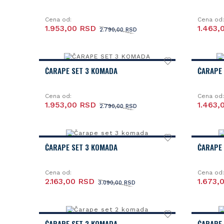
Cena od:
Cena od:
1.953,00 RSD
1.463,
2.790,00 RSD
ČARAPE SET 3 KOMADA
ČARAPE
Cena od:
Cena od:
1.953,00 RSD
1.463,
2.790,00 RSD
ČARAPE SET 3 KOMADA
ČARAPE
Cena od:
Cena od:
2.163,00 RSD
1.673,
3.090,00 RSD
ČARAPE SET 2 KOMADA
ČARAPE