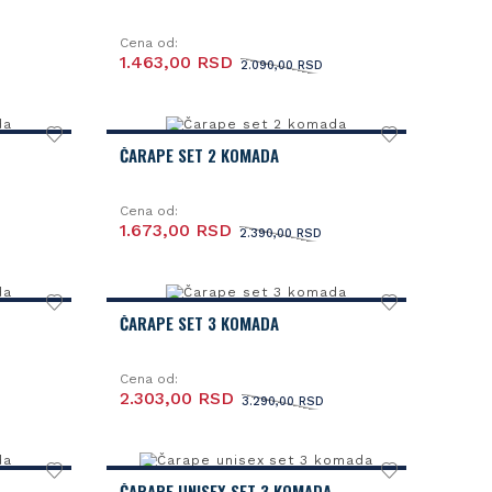
Cena od:
1.463,00 RSD
2.090,00 RSD
ČARAPE SET 2 KOMADA
Cena od:
1.673,00 RSD
2.390,00 RSD
ČARAPE SET 3 KOMADA
Cena od:
2.303,00 RSD
3.290,00 RSD
ČARAPE UNISEX SET 3 KOMADA