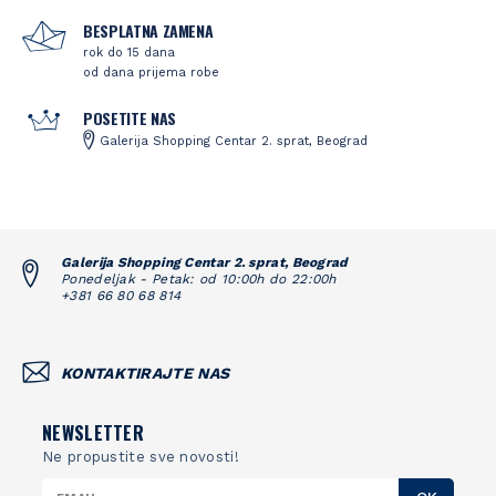
BESPLATNA ZAMENA
rok do 15 dana
od dana prijema robe
POSETITE NAS
Galerija Shopping Centar 2. sprat, Beograd
Galerija Shopping Centar 2. sprat, Beograd
Ponedeljak - Petak: od 10:00h do 22:00h
+381 66 80 68 814
KONTAKTIRAJTE NAS
NEWSLETTER
Ne propustite sve novosti!