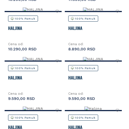
100% Pamuk
100% Pamuk
HALJINA
HALJINA
Cena od:
Cena od:
10.290,00 RSD
8.890,00 RSD
100% Pamuk
100% Pamuk
HALJINA
HALJINA
Cena od:
Cena od:
9.590,00 RSD
9.590,00 RSD
100% Pamuk
100% Pamuk
HALJINA
HALJINA