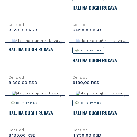
HALJINA DUGIH RUKAVA
Cena od:
Cena od:
9.690,00 RSD
6.890,00 RSD
HALJINA DUGIH RUKAVA
100% Pamuk
HALJINA DUGIH RUKAVA
Cena od:
Cena od:
8.890,00 RSD
6.190,00 RSD
100% Pamuk
100% Pamuk
HALJINA DUGIH RUKAVA
HALJINA DUGIH RUKAVA
Cena od:
Cena od:
8.190,00 RSD
4.790,00 RSD