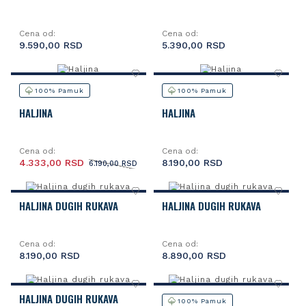
Cena od:
Cena od:
9.590,00 RSD
5.390,00 RSD
100% Pamuk
100% Pamuk
HALJINA
HALJINA
Cena od:
Cena od:
4.333,00 RSD
8.190,00 RSD
6.190,00 RSD
HALJINA DUGIH RUKAVA
HALJINA DUGIH RUKAVA
Cena od:
Cena od:
8.190,00 RSD
8.890,00 RSD
HALJINA DUGIH RUKAVA
100% Pamuk