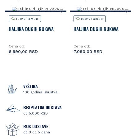
100% Pamuk
100% Pamuk
HALJINA DUGIH RUKAVA
HALJINA DUGIH RUKAVA
Cena od:
Cena od:
6.690,00 RSD
7.090,00 RSD
VEŠTINA
100 godina iskustva
BESPLATNA DOSTAVA
od 5.000 RSD
ROK DOSTAVE
od 3 do 5 dana