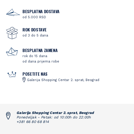
BESPLATNA DOSTAVA
od 5.000 RSD
ROK DOSTAVE
od 3 do 5 dana
BESPLATNA ZAMENA
rok do 15 dana
od dana prijema robe
POSETITE NAS
Galerija Shopping Centar 2. sprat, Beograd
Galerija Shopping Centar 2. sprat, Beograd
Ponedeljak - Petak: od 10:00h do 22:00h
+381 66 80 68 814