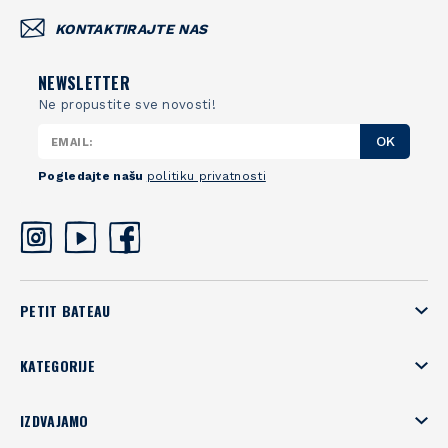
KONTAKTIRAJTE NAS
NEWSLETTER
Ne propustite sve novosti!
OK
Pogledajte našu
politiku privatnosti
PETIT BATEAU
KATEGORIJE
IZDVAJAMO