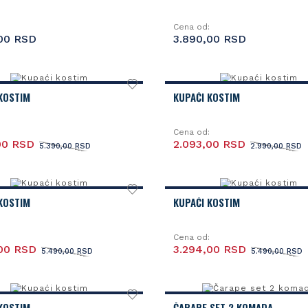
Cena od:
00 RSD
3.890,00 RSD
KOSTIM
KUPAĆI KOSTIM
Cena od:
00 RSD
2.093,00 RSD
5.390,00 RSD
2.990,00 RSD
KOSTIM
KUPAĆI KOSTIM
Cena od:
00 RSD
3.294,00 RSD
5.490,00 RSD
5.490,00 RSD
KOSTIM
ČARAPE SET 2 KOMADA