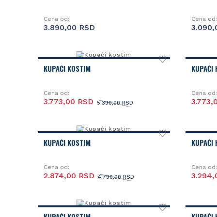
Cena od:
Cena od:
3.890,00 RSD
3.090,
KUPAĆI KOSTIM
KUPAĆI 
Cena od:
Cena od:
3.773,00 RSD
3.773,
5.390,00 RSD
KUPAĆI KOSTIM
KUPAĆI 
Cena od:
Cena od:
2.874,00 RSD
3.294,
4.790,00 RSD
KUPAĆI KOSTIM
KUPAĆI 