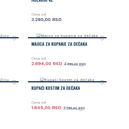
Cena od:
3.290,00 RSD
MAJICA ZA KUPANJE ZA DEČAKA
Cena od:
2.694,00 RSD
4.490,00 RSD
KUPAĆI KOSTIM ZA DEČAKA
Cena od:
1.645,00 RSD
3.290,00 RSD