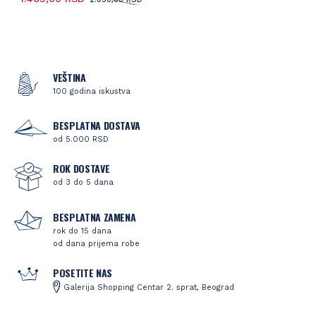
VEŠTINA
100 godina iskustva
BESPLATNA DOSTAVA
od 5.000 RSD
ROK DOSTAVE
od 3 do 5 dana
BESPLATNA ZAMENA
rok do 15 dana
od dana prijema robe
POSETITE NAS
Galerija Shopping Centar 2. sprat, Beograd