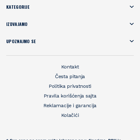
KATEGORIJE
IZDVAJAMO
UPOZNAJMO SE
Kontakt
Česta pitanja
Politika privatnosti
Pravila korišćenja sajta
Reklamacije i garancija
Kolačići