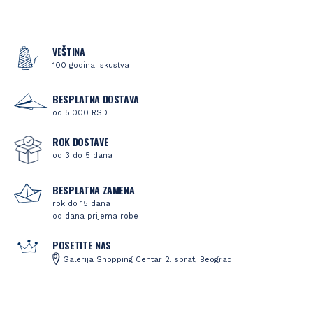
VEŠTINA
100 godina iskustva
BESPLATNA DOSTAVA
od 5.000 RSD
ROK DOSTAVE
od 3 do 5 dana
BESPLATNA ZAMENA
rok do 15 dana
od dana prijema robe
POSETITE NAS
Galerija Shopping Centar 2. sprat, Beograd