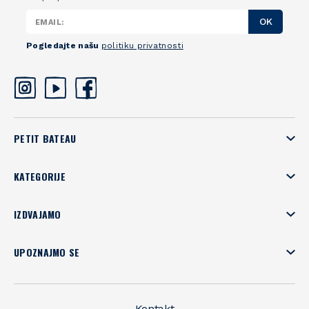
OK
Pogledajte našu
politiku privatnosti
PETIT BATEAU
KATEGORIJE
IZDVAJAMO
UPOZNAJMO SE
Kontakt