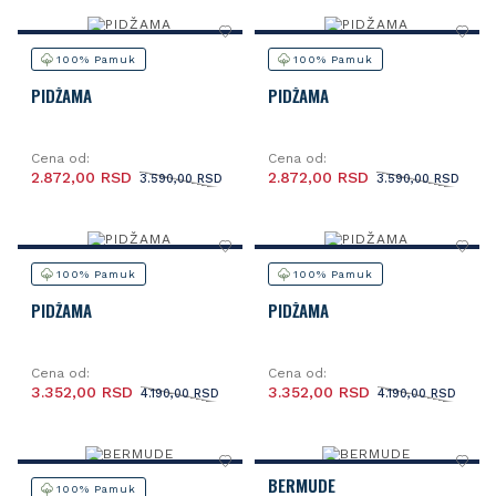
100% Pamuk
100% Pamuk
PIDŽAMA
PIDŽAMA
Cena od:
Cena od:
2.872,00 RSD
2.872,00 RSD
3.590,00 RSD
3.590,00 RSD
100% Pamuk
100% Pamuk
PIDŽAMA
PIDŽAMA
Cena od:
Cena od:
3.352,00 RSD
3.352,00 RSD
4.190,00 RSD
4.190,00 RSD
BERMUDE
100% Pamuk