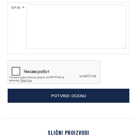
OPIS: *
POTVRDI OCENU
SLIČNI PROIZVODI