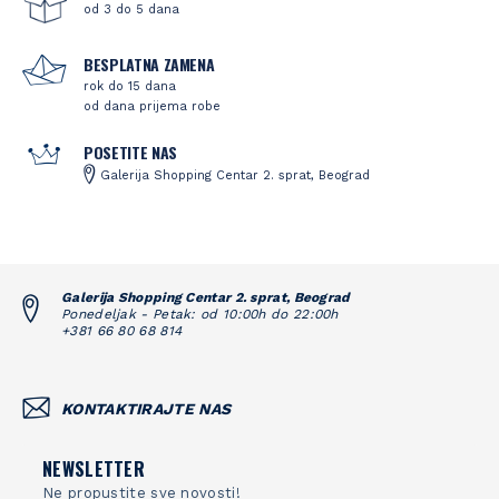
od 3 do 5 dana
BESPLATNA ZAMENA
rok do 15 dana
od dana prijema robe
POSETITE NAS
Galerija Shopping Centar 2. sprat, Beograd
Galerija Shopping Centar 2. sprat, Beograd
Ponedeljak - Petak: od 10:00h do 22:00h
+381 66 80 68 814
KONTAKTIRAJTE NAS
NEWSLETTER
Ne propustite sve novosti!