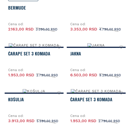
BERMUDE
Cena od:
Cena od:
2.163,00 RSD
3.353,00 RSD
3.090,00 RSD
4.790,00 RSD
ČARAPE SET 3 KOMADA
JAKNA
Cena od:
Cena od:
1.953,00 RSD
6.503,00 RSD
2.790,00 RSD
9.290,00 RSD
KOŠULJA
ČARAPE SET 3 KOMADA
Cena od:
Cena od:
3.913,00 RSD
1.953,00 RSD
5.590,00 RSD
2.790,00 RSD