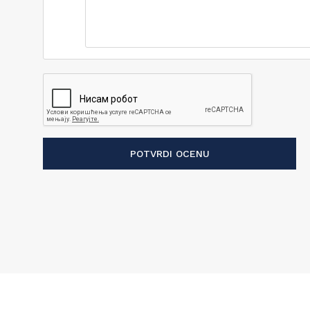
POTVRDI OCENU