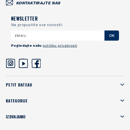
KONTAKTIRAJTE NAS
NEWSLETTER
Ne propustite sve novosti!
OK
Pogledajte našu
politiku privatnosti
PETIT BATEAU
KATEGORIJE
IZDVAJAMO