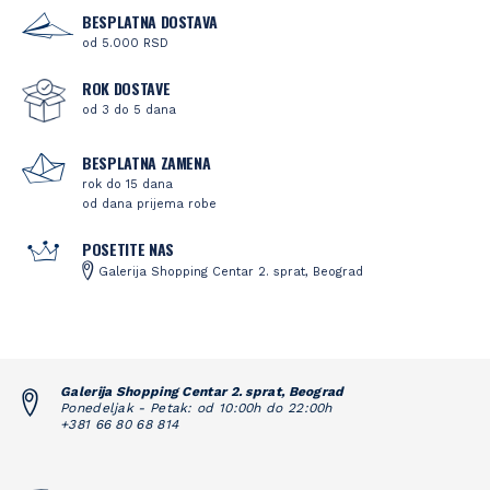
BESPLATNA DOSTAVA
od 5.000 RSD
ROK DOSTAVE
od 3 do 5 dana
BESPLATNA ZAMENA
rok do 15 dana
od dana prijema robe
POSETITE NAS
Galerija Shopping Centar 2. sprat, Beograd
Galerija Shopping Centar 2. sprat, Beograd
Ponedeljak - Petak: od 10:00h do 22:00h
+381 66 80 68 814