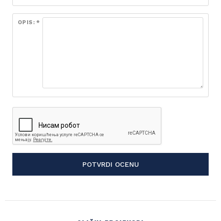
OPIS: *
POTVRDI OCENU