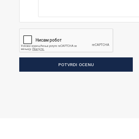
POTVRDI OCENU