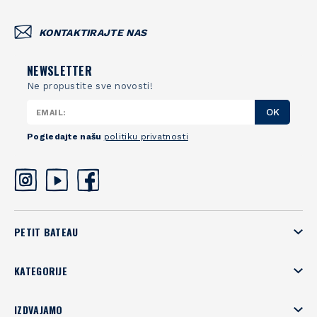
KONTAKTIRAJTE NAS
NEWSLETTER
Ne propustite sve novosti!
OK
Pogledajte našu
politiku privatnosti
PETIT BATEAU
KATEGORIJE
IZDVAJAMO