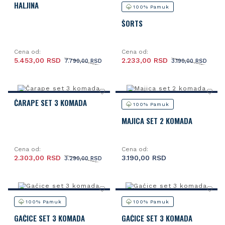
HALJINA
100% Pamuk
ŠORTS
Cena od:
Cena od:
5.453,00 RSD
2.233,00 RSD
7.790,00 RSD
3.190,00 RSD
ČARAPE SET 3 KOMADA
100% Pamuk
MAJICA SET 2 KOMADA
Cena od:
Cena od:
2.303,00 RSD
3.190,00 RSD
3.290,00 RSD
100% Pamuk
100% Pamuk
GAĆICE SET 3 KOMADA
GAĆICE SET 3 KOMADA