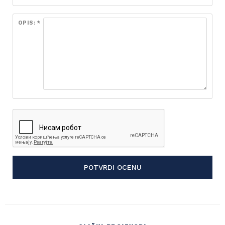
OPIS: *
POTVRDI OCENU