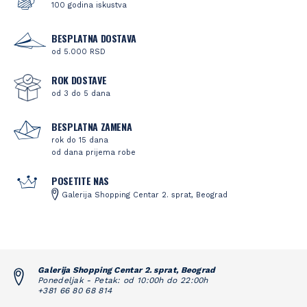
100 godina iskustva
BESPLATNA DOSTAVA
od 5.000 RSD
ROK DOSTAVE
od 3 do 5 dana
BESPLATNA ZAMENA
rok do 15 dana
od dana prijema robe
POSETITE NAS
Galerija Shopping Centar 2. sprat, Beograd
Galerija Shopping Centar 2. sprat, Beograd
Ponedeljak - Petak: od 10:00h do 22:00h
+381 66 80 68 814