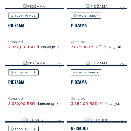
100% Pamuk
100% Pamuk
PIDŽAMA
PIDŽAMA
Cena od:
Cena od:
2.872,00 RSD
2.872,00 RSD
3.590,00 RSD
3.590,00 RSD
100% Pamuk
100% Pamuk
PIDŽAMA
PIDŽAMA
Cena od:
Cena od:
3.352,00 RSD
3.352,00 RSD
4.190,00 RSD
4.190,00 RSD
BERMUDE
100% Pamuk