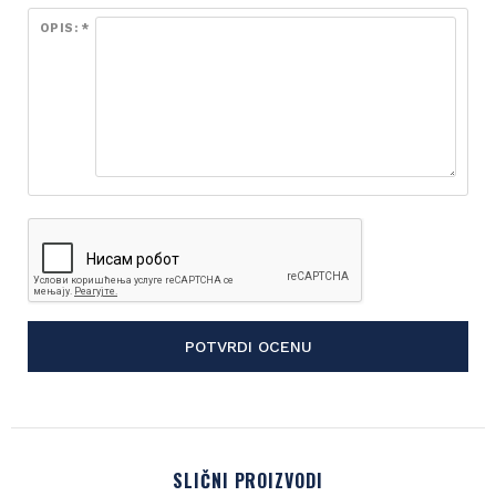
OPIS: *
POTVRDI OCENU
SLIČNI PROIZVODI