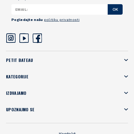
OK
Pogledajte našu
politiku privatnosti
PETIT BATEAU
KATEGORIJE
IZDVAJAMO
UPOZNAJMO SE
Kontakt