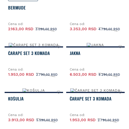
BERMUDE
Cena od:
Cena od:
2.163,00 RSD
3.353,00 RSD
3.090,00 RSD
4.790,00 RSD
ČARAPE SET 3 KOMADA
JAKNA
Cena od:
Cena od:
1.953,00 RSD
6.503,00 RSD
2.790,00 RSD
9.290,00 RSD
KOŠULJA
ČARAPE SET 3 KOMADA
Cena od:
Cena od:
3.913,00 RSD
1.953,00 RSD
5.590,00 RSD
2.790,00 RSD