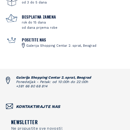
od 3 do 5 dana
BESPLATNA ZAMENA
rok do 15 dana
od dana prijema robe
POSETITE NAS
Galerija Shopping Centar 2. sprat, Beograd
Galerija Shopping Centar 2. sprat, Beograd
Ponedeljak - Petak: od 10:00h do 22:00h
+381 66 80 68 814
KONTAKTIRAJTE NAS
NEWSLETTER
Ne propustite sve novosti!