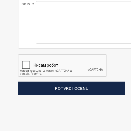
OPIS: *
POTVRDI OCENU