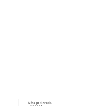
Šifra proizvoda: