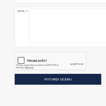
OPIS: *
POTVRDI OCENU