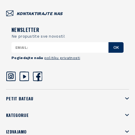
KONTAKTIRAJTE NAS
NEWSLETTER
Ne propustite sve novosti!
OK
Pogledajte našu
politiku privatnosti
PETIT BATEAU
KATEGORIJE
IZDVAJAMO