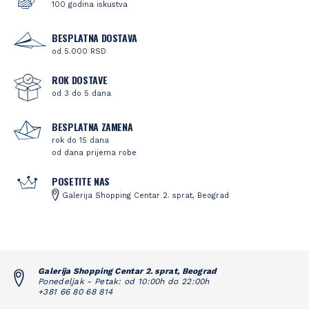
100 godina iskustva
BESPLATNA DOSTAVA
od 5.000 RSD
ROK DOSTAVE
od 3 do 5 dana
BESPLATNA ZAMENA
rok do 15 dana
od dana prijema robe
POSETITE NAS
Galerija Shopping Centar 2. sprat, Beograd
Galerija Shopping Centar 2. sprat, Beograd
Ponedeljak - Petak: od 10:00h do 22:00h
+381 66 80 68 814