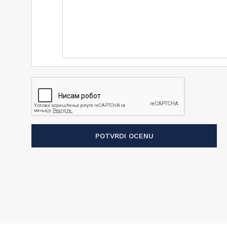
POTVRDI OCENU