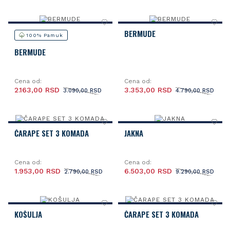
BERMUDE
100% Pamuk
BERMUDE
Cena od:
Cena od:
2.163,00 RSD
3.353,00 RSD
3.090,00 RSD
4.790,00 RSD
ČARAPE SET 3 KOMADA
JAKNA
Cena od:
Cena od:
1.953,00 RSD
6.503,00 RSD
2.790,00 RSD
9.290,00 RSD
KOŠULJA
ČARAPE SET 3 KOMADA