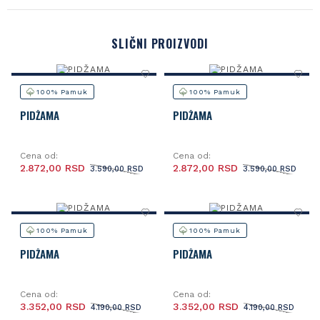
SLIČNI PROIZVODI
100% Pamuk
100% Pamuk
PIDŽAMA
PIDŽAMA
Cena od:
Cena od:
2.872,00 RSD
2.872,00 RSD
3.590,00 RSD
3.590,00 RSD
100% Pamuk
100% Pamuk
PIDŽAMA
PIDŽAMA
Cena od:
Cena od:
3.352,00 RSD
3.352,00 RSD
4.190,00 RSD
4.190,00 RSD