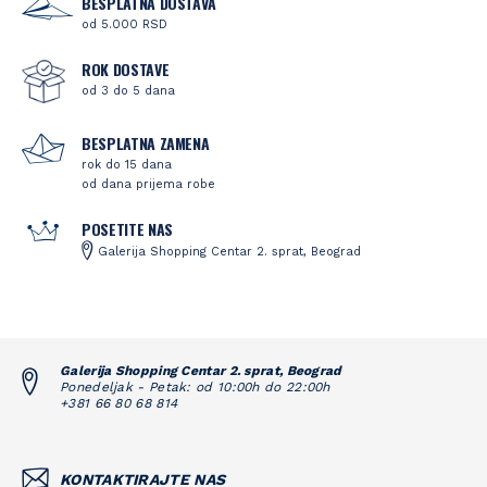
BESPLATNA DOSTAVA
od 5.000 RSD
ROK DOSTAVE
od 3 do 5 dana
BESPLATNA ZAMENA
rok do 15 dana
od dana prijema robe
POSETITE NAS
Galerija Shopping Centar 2. sprat, Beograd
Galerija Shopping Centar 2. sprat, Beograd
Ponedeljak - Petak: od 10:00h do 22:00h
+381 66 80 68 814
KONTAKTIRAJTE NAS