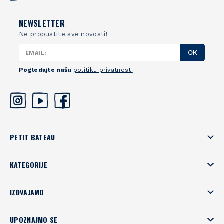
NEWSLETTER
Ne propustite sve novosti!
OK
Pogledajte našu
politiku privatnosti
PETIT BATEAU
KATEGORIJE
IZDVAJAMO
UPOZNAJMO SE