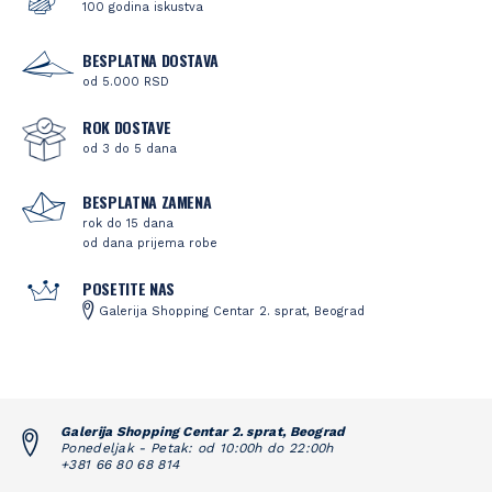
100 godina iskustva
BESPLATNA DOSTAVA
od 5.000 RSD
ROK DOSTAVE
od 3 do 5 dana
BESPLATNA ZAMENA
rok do 15 dana
od dana prijema robe
POSETITE NAS
Galerija Shopping Centar 2. sprat, Beograd
Galerija Shopping Centar 2. sprat, Beograd
Ponedeljak - Petak: od 10:00h do 22:00h
+381 66 80 68 814