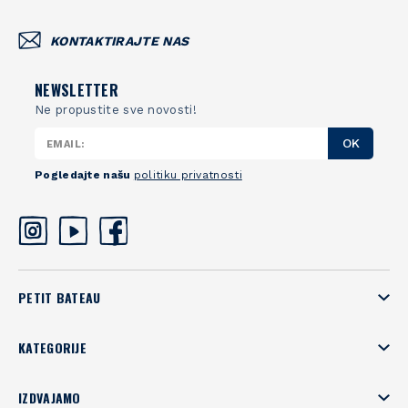
KONTAKTIRAJTE NAS
NEWSLETTER
Ne propustite sve novosti!
OK
Pogledajte našu
politiku privatnosti
PETIT BATEAU
KATEGORIJE
IZDVAJAMO