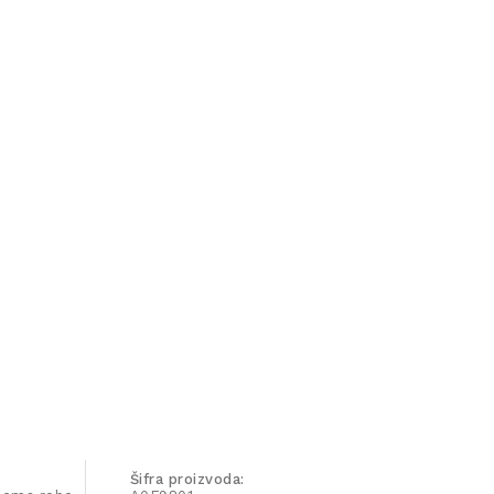
Šifra proizvoda: