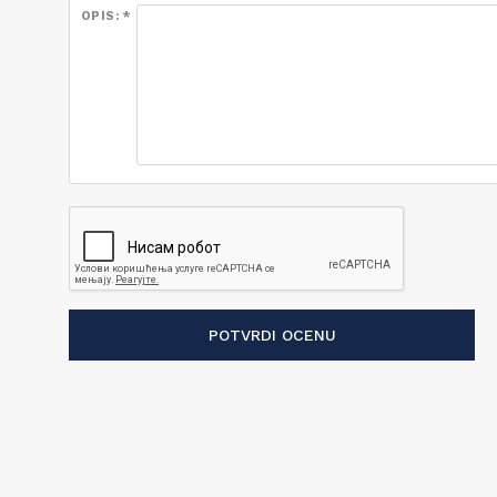
OPIS: *
POTVRDI OCENU