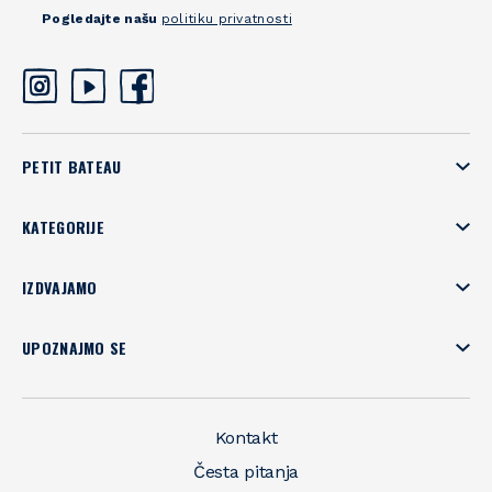
Pogledajte našu
politiku privatnosti
PETIT BATEAU
KATEGORIJE
IZDVAJAMO
UPOZNAJMO SE
Kontakt
Česta pitanja