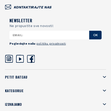
KONTAKTIRAJTE NAS
NEWSLETTER
Ne propustite sve novosti!
OK
Pogledajte našu
politiku privatnosti
PETIT BATEAU
KATEGORIJE
IZDVAJAMO