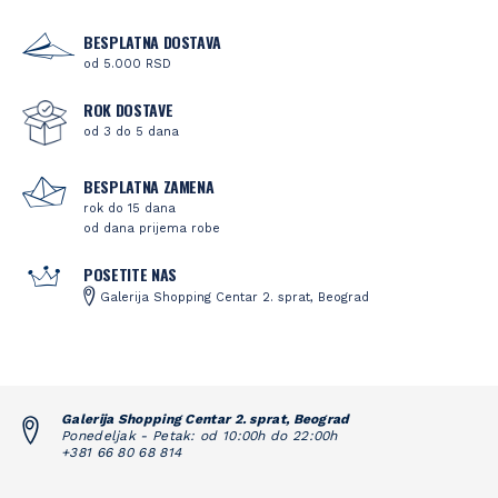
BESPLATNA DOSTAVA
od 5.000 RSD
ROK DOSTAVE
od 3 do 5 dana
BESPLATNA ZAMENA
rok do 15 dana
od dana prijema robe
POSETITE NAS
Galerija Shopping Centar 2. sprat, Beograd
Galerija Shopping Centar 2. sprat, Beograd
Ponedeljak - Petak: od 10:00h do 22:00h
+381 66 80 68 814