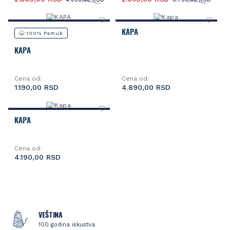
KAPA
100% Pamuk
KAPA
Cena od:
Cena od:
1.190,00 RSD
4.890,00 RSD
KAPA
Cena od:
4.190,00 RSD
VEŠTINA
100 godina iskustva