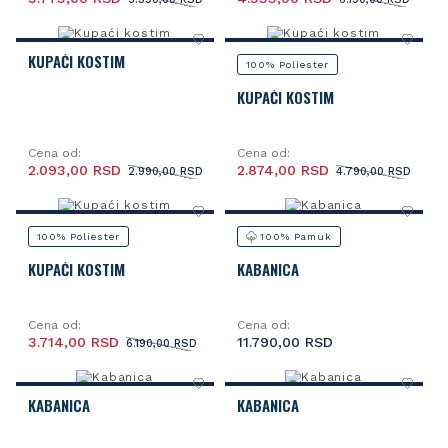
KUPAĆI KOSTIM
100% Poliester
KUPAĆI KOSTIM
Cena od:
Cena od:
2.093,00 RSD
2.874,00 RSD
2.990,00 RSD
4.790,00 RSD
100% Poliester
100% Pamuk
KUPAĆI KOSTIM
KABANICA
Cena od:
Cena od:
3.714,00 RSD
11.790,00 RSD
6.190,00 RSD
KABANICA
KABANICA