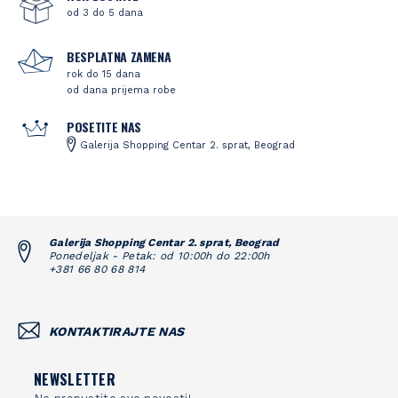
od 3 do 5 dana
BESPLATNA ZAMENA
rok do 15 dana
od dana prijema robe
POSETITE NAS
Galerija Shopping Centar 2. sprat, Beograd
Galerija Shopping Centar 2. sprat, Beograd
Ponedeljak - Petak: od 10:00h do 22:00h
+381 66 80 68 814
KONTAKTIRAJTE NAS
NEWSLETTER