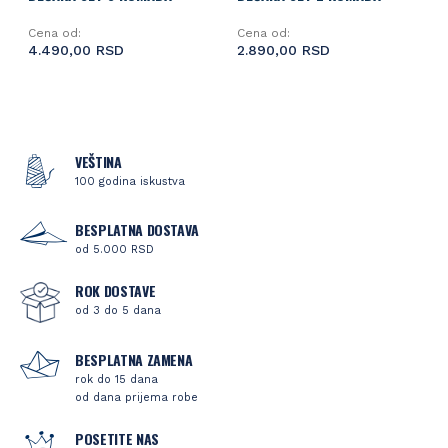
Cena od:
Cena od:
4.490,00 RSD
2.890,00 RSD
VEŠTINA
100 godina iskustva
BESPLATNA DOSTAVA
od 5.000 RSD
ROK DOSTAVE
od 3 do 5 dana
BESPLATNA ZAMENA
rok do 15 dana
od dana prijema robe
POSETITE NAS