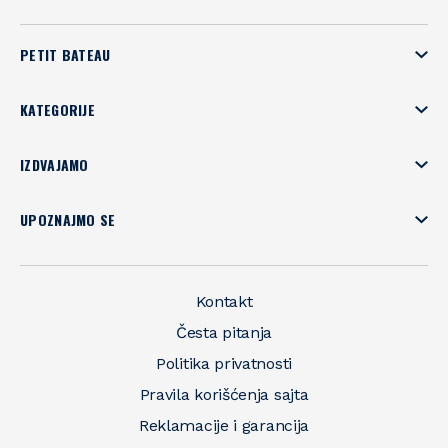
PETIT BATEAU
KATEGORIJE
IZDVAJAMO
UPOZNAJMO SE
Kontakt
Česta pitanja
Politika privatnosti
Pravila korišćenja sajta
Reklamacije i garancija