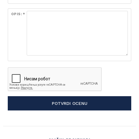
OPIS: *
POTVRDI OCENU