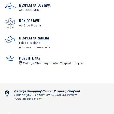
BESPLATNA DOSTAVA
od 5.000 RSD
ROK DOSTAVE
od 3 do 5 dana
BESPLATNA ZAMENA
rok do 15 dana
od dana prijema robe
POSETITE NAS
Galerija Shopping Centar 2. sprat, Beograd
Galerija Shopping Centar 2. sprat, Beograd
Ponedeljak - Petak: od 10:00h do 22:00h
+381 66 80 68 814