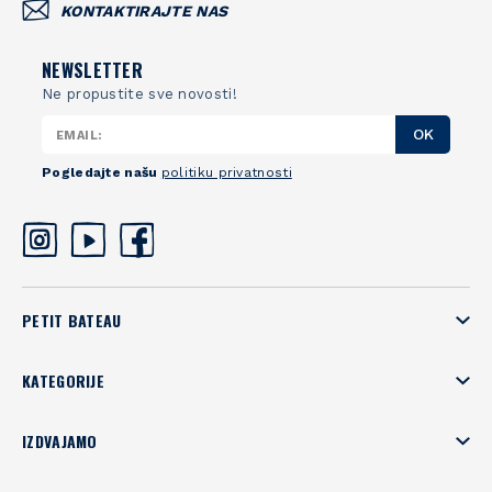
KONTAKTIRAJTE NAS
NEWSLETTER
Ne propustite sve novosti!
OK
Pogledajte našu
politiku privatnosti
PETIT BATEAU
KATEGORIJE
IZDVAJAMO