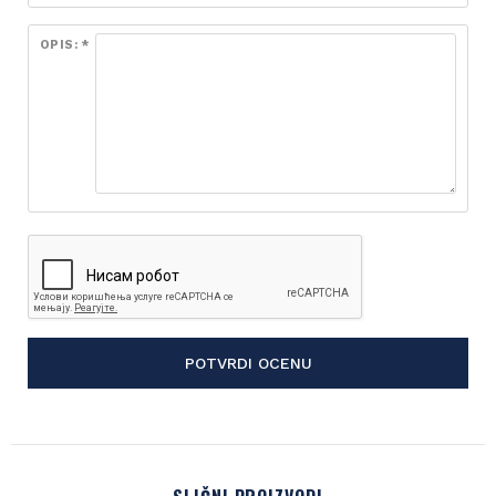
OPIS: *
POTVRDI OCENU