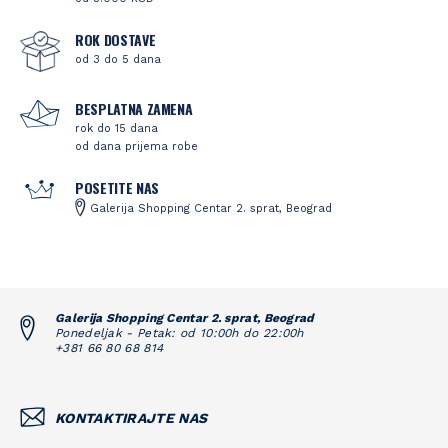
ROK DOSTAVE
od 3 do 5 dana
BESPLATNA ZAMENA
rok do 15 dana
od dana prijema robe
POSETITE NAS
Galerija Shopping Centar 2. sprat, Beograd
Galerija Shopping Centar 2. sprat, Beograd
Ponedeljak - Petak: od 10:00h do 22:00h
+381 66 80 68 814
KONTAKTIRAJTE NAS