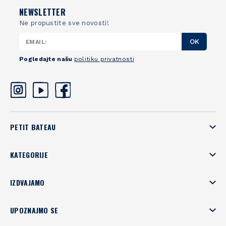
NEWSLETTER
Ne propustite sve novosti!
OK
Pogledajte našu
politiku privatnosti
PETIT BATEAU
KATEGORIJE
IZDVAJAMO
UPOZNAJMO SE