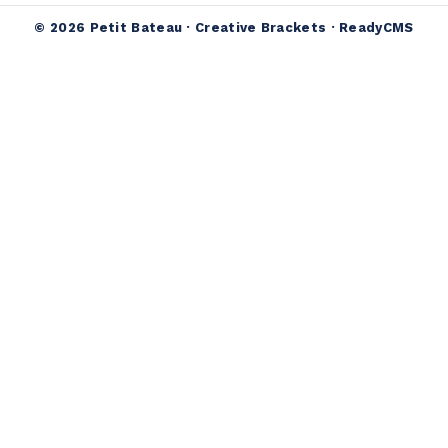
© 2026 Petit Bateau ·
Creative Brackets
·
ReadyCMS