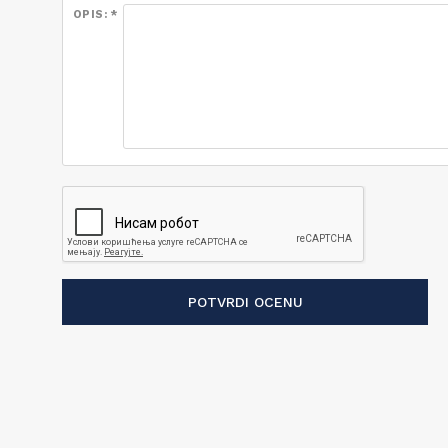
OPIS: *
POTVRDI OCENU