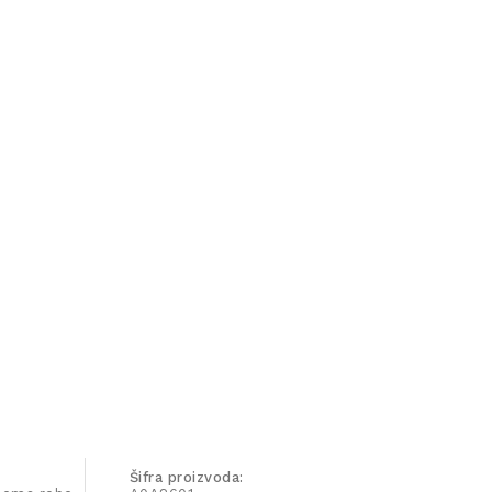
Šifra proizvoda: