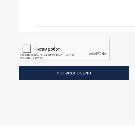
POTVRDI OCENU