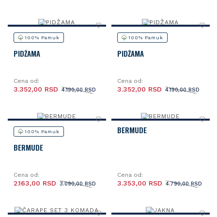
100% Pamuk
100% Pamuk
PIDŽAMA
PIDŽAMA
Cena od:
Cena od:
3.352,00 RSD
3.352,00 RSD
4.190,00 RSD
4.190,00 RSD
BERMUDE
100% Pamuk
BERMUDE
Cena od:
Cena od:
2.163,00 RSD
3.353,00 RSD
3.090,00 RSD
4.790,00 RSD