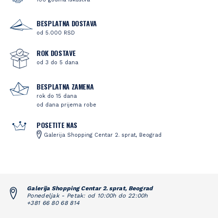
BESPLATNA DOSTAVA
od 5.000 RSD
ROK DOSTAVE
od 3 do 5 dana
BESPLATNA ZAMENA
rok do 15 dana
od dana prijema robe
POSETITE NAS
Galerija Shopping Centar 2. sprat, Beograd
Galerija Shopping Centar 2. sprat, Beograd
Ponedeljak - Petak: od 10:00h do 22:00h
+381 66 80 68 814