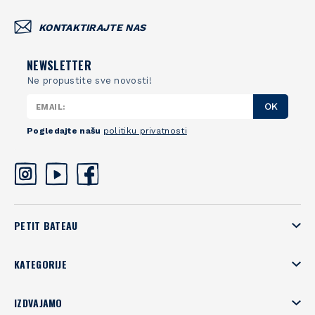
KONTAKTIRAJTE NAS
NEWSLETTER
Ne propustite sve novosti!
OK
Pogledajte našu
politiku privatnosti
PETIT BATEAU
KATEGORIJE
IZDVAJAMO